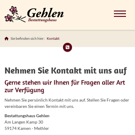
Sie befinden sich hier:
Kontakt
Nehmen Sie Kontakt mit uns auf
Gerne stehen wir Ihnen für Fragen aller Art
zur Verfügung
Nehmen Sie persönlich Kontakt mit uns auf. Stellen Sie Fragen oder
vereinbaren Sie einen Termin mit uns.
Bestattungshaus Gehlen
Am Langen Kamp 30
59174 Kamen - Methler