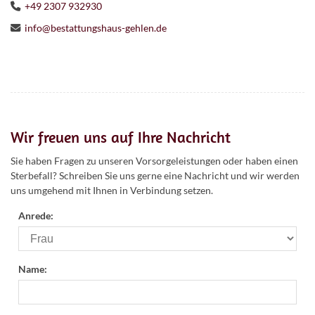
+49 2307 932930
info@bestattungshaus-gehlen.de
Wir freuen uns auf Ihre Nachricht
Sie haben Fragen zu unseren Vorsorgeleistungen oder haben einen
Sterbefall? Schreiben Sie uns gerne eine Nachricht und wir werden
uns umgehend mit Ihnen in Verbindung setzen.
Anrede:
Name: