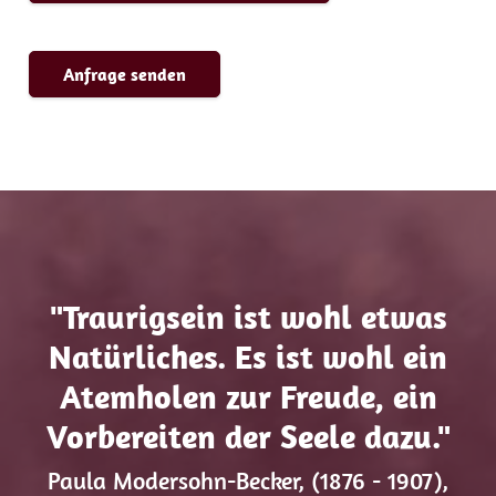
"Traurigsein ist wohl etwas
Natürliches. Es ist wohl ein
Atemholen zur Freude, ein
Vorbereiten der Seele dazu."
Paula Modersohn-Becker, (1876 - 1907),