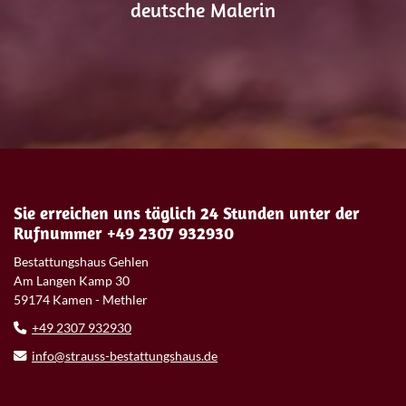
deutsche Malerin
Sie erreichen uns täglich 24 Stunden unter der
Rufnummer +49 2307 932930
Bestattungshaus Gehlen
Am Langen Kamp 30
59174 Kamen - Methler
+49 2307 932930
info@strauss-bestattungshaus.de