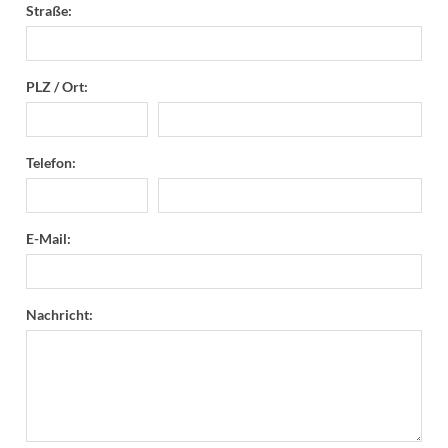
Straße:
PLZ / Ort:
Telefon:
E-Mail:
Nachricht: