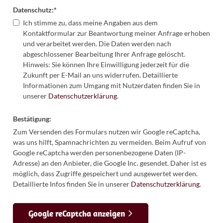
Datenschutz:
*
Ich stimme zu, dass meine Angaben aus dem
Kontaktformular zur Beantwortung meiner Anfrage erhoben
und verarbeitet werden. Die Daten werden nach
abgeschlossener Bearbeitung Ihrer Anfrage gelöscht.
Hinweis: Sie können Ihre Einwilligung jederzeit für die
Zukunft per E-Mail an uns widerrufen. Detaillierte
Informationen zum Umgang mit Nutzerdaten finden Sie in
unserer
Datenschutzerklärung
.
Bestätigung:
Zum Versenden des Formulars nutzen wir Google reCaptcha,
was uns hilft, Spamnachrichten zu vermeiden. Beim Aufruf von
Google reCaptcha werden personenbezogene Daten (IP-
Adresse) an den Anbieter, die Google Inc. gesendet. Daher ist es
möglich, dass Zugriffe gespeichert und ausgewertet werden.
Detaillierte Infos finden Sie in unserer
Datenschutzerklärung
.
Google reCaptcha anzeigen