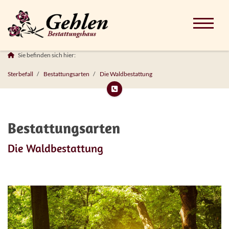
Sie befinden sich hier:
Sterbefall
Bestattungsarten
Die Waldbestattung
Bestattungsarten
Die Waldbestattung