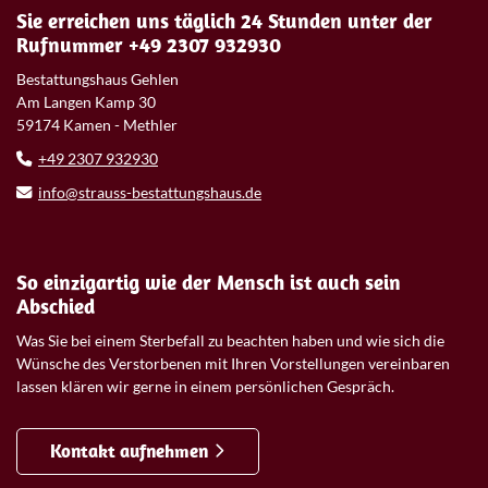
Sie erreichen uns täglich 24 Stunden unter der
Rufnummer +49 2307 932930
Bestattungshaus Gehlen
Am Langen Kamp 30
59174 Kamen - Methler
+49 2307 932930
info@strauss-bestattungshaus.de
So einzigartig wie der Mensch ist auch sein
Abschied
Was Sie bei einem Sterbefall zu beachten haben und wie sich die
Wünsche des Verstorbenen mit Ihren Vorstellungen vereinbaren
lassen klären wir gerne in einem persönlichen Gespräch.
Kontakt aufnehmen