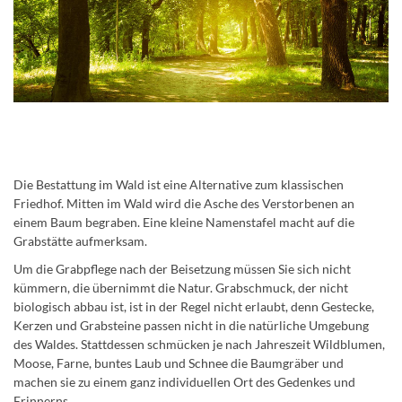
Die Bestattung im Wald ist eine Alternative zum klassischen
Friedhof. Mitten im Wald wird die Asche des Verstorbenen an
einem Baum begraben. Eine kleine Namenstafel macht auf die
Grabstätte aufmerksam.
Um die Grabpflege nach der Beisetzung müssen Sie sich nicht
kümmern, die übernimmt die Natur. Grabschmuck, der nicht
biologisch abbau ist, ist in der Regel nicht erlaubt, denn Gestecke,
Kerzen und Grabsteine passen nicht in die natürliche Umgebung
des Waldes. Stattdessen schmücken je nach Jahreszeit Wildblumen,
Moose, Farne, buntes Laub und Schnee die Baumgräber und
machen sie zu einem ganz individuellen Ort des Gedenkes und
Erinnerns.