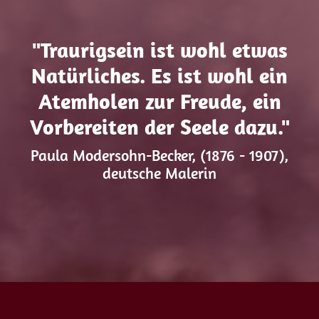
"Traurigsein ist wohl etwas
Natürliches. Es ist wohl ein
Atemholen zur Freude, ein
Vorbereiten der Seele dazu."
Paula Modersohn-Becker, (1876 - 1907),
deutsche Malerin