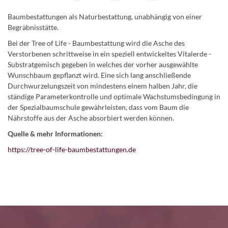
Baumbestattungen als Naturbestattung, unabhängig von einer
Begräbnisstätte.
Bei der Tree of Life - Baumbestattung wird die Asche des
Verstorbenen schrittweise in ein speziell entwickeltes Vitalerde -
Substratgemisch gegeben in welches der vorher ausgewählte
Wunschbaum gepflanzt wird. Eine sich lang anschließende
Durchwurzelungszeit von mindestens einem halben Jahr, die
ständige Parameterkontrolle und optimale Wachstumsbedingung in
der Spezialbaumschule gewährleisten, dass vom Baum die
Nährstoffe aus der Asche absorbiert werden können.
Quelle & mehr Informationen:
https://tree-of-life-baumbestattungen.de