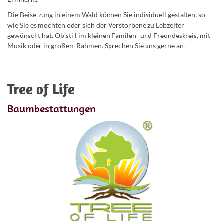
Die Beisetzung in einem Wald können Sie individuell gestalten, so
wie Sie es möchten oder sich der Verstorbene zu Lebzeiten
gewünscht hat. Ob still im kleinen Familen- und Freundeskreis, mit
Musik oder in großem Rahmen. Sprechen Sie uns gerne an.
Tree of Life
Baumbestattungen